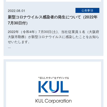
2022.08.01
公表事項
新型コロナウイルス感染者の発生について（2022年
7月30日付）
2022年（令和4年）7月30日(土)、当社従業員１名（大阪府
大阪市勤務）が新型コロナウイルスに感染したことをお知ら
せいたします。
...