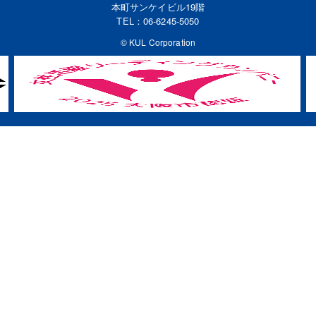
本町サンケイビル19階
TEL：
06-6245-5050
© KUL Corporation