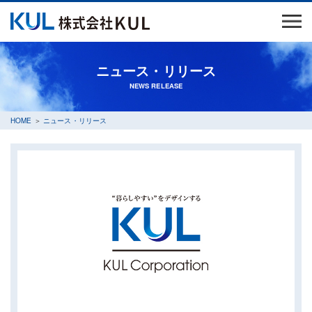
ニュース・リリース
NEWS RELEASE
HOME
＞
ニュース・リリース