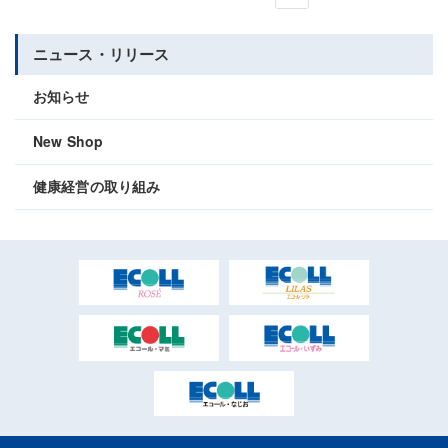
ニュース・リリース
お知らせ
New Shop
健康経営の取り組み