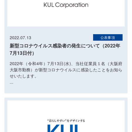
2022.07.13
公表事項
新型コロナウイルス感染者の発生について（2022年
7月13日付）
2022年（令和4年）7月13日(水)、当社従業員１名（大阪府
大阪市勤務）が新型コロナウイルスに感染したことをお知ら
せいたします。
...