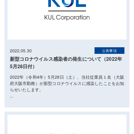
2022.05.30
公表事項
新型コロナウイルス感染者の発生について（2022年
5月28日付）
2022年（令和4年）5月28日（土）、当社従業員１名（大阪
府大阪市勤務）が新型コロナウイルスに感染したことをお知
らせいたします。
...