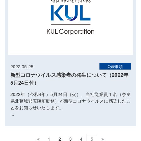
2022.05.25
公表事項
新型コロナウイルス感染者の発生について（2022年
5月24日付）
2022年（令和4年）5月24日（火）、当社従業員１名（奈良
県北葛城郡広陵町勤務）が新型コロナウイルスに感染したこ
とをお知らせいたします。
...
1
2
3
4
5