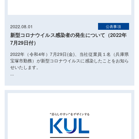
2022.08.01
公表事項
新型コロナウイルス感染者の発生について（2022年
7月29日付）
2022年（令和4年）7月29日(金)、当社従業員１名（兵庫県
宝塚市勤務）が新型コロナウイルスに感染したことをお知ら
せいたします。
...