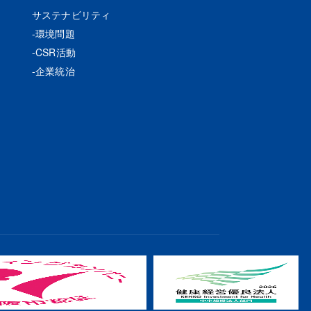
サステナビリティ
環境問題
CSR活動
企業統治