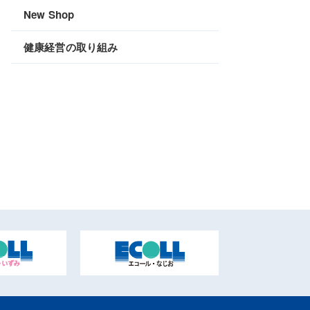
New Shop
健康経営の取り組み