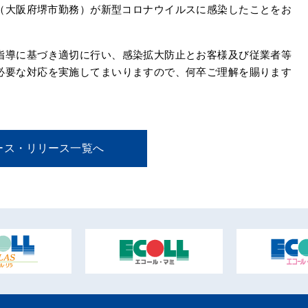
業員1名（大阪府堺市勤務）が新型コロナウイルスに感染したことをお
指導に基づき適切に行い、感染拡大防止とお客様及び従業者等
必要な対応を実施してまいりますので、何卒ご理解を賜ります
ース・リリース一覧へ