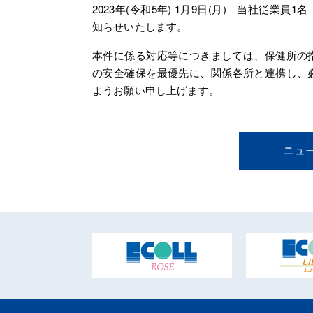
2023年(令和5年) 1月9日(月) 当社従
知らせいたします。
本件に係る対応等につきましては、保健所の
の安全確保を最優先に、
関係各所と連携し、
ようお願い申し上げます。
ニュ