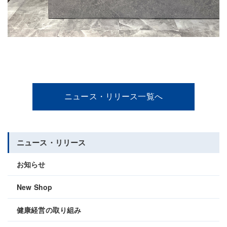
ニュース・リリース一覧へ
ニュース・リリース
お知らせ
New Shop
健康経営の取り組み