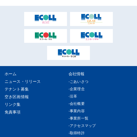
ホーム
会社情報
ニュース・リリース
ごあいさつ
テナント募集
企業理念
沿革
空き区画情報
会社概要
リンク集
事業内容
免責事項
事業所一覧
アクセスマップ
取得特許