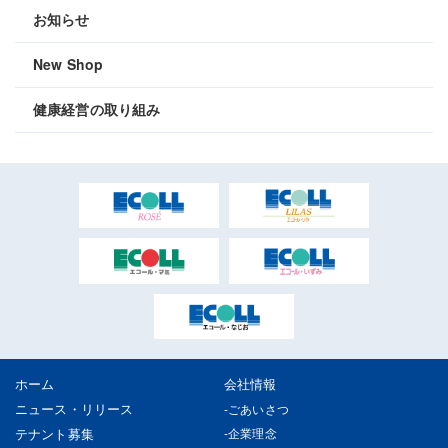
お知らせ
New Shop
健康経営の取り組み
ホーム
会社情報
ニュース・リリース
ごあいさつ
テナント募集
企業理念