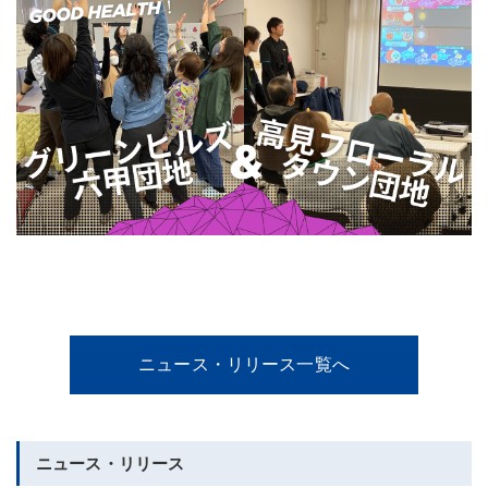
ニュース・リリース一覧へ
ニュース・リリース